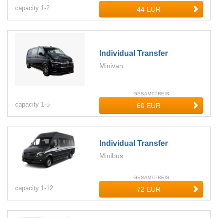
capacity
1-
2
Individual Transfer
Minivan
GESAMTPREIS
capacity
1-
5
Individual Transfer
Minibus
GESAMTPREIS
capacity
1-
12