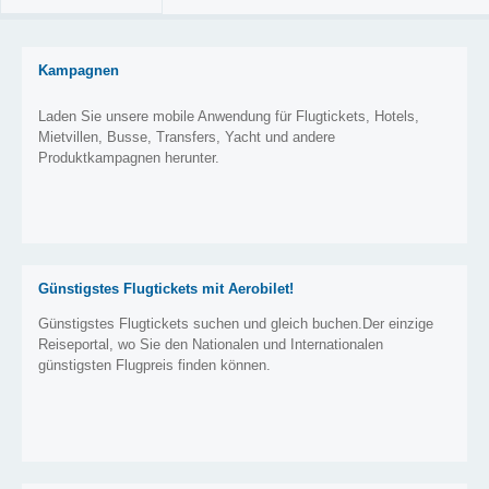
Kampagnen
Laden Sie unsere mobile Anwendung für Flugtickets, Hotels,
Mietvillen, Busse, Transfers, Yacht und andere
Produktkampagnen herunter.
Günstigstes Flugtickets mit Aerobilet!
Günstigstes Flugtickets suchen und gleich buchen.Der einzige
Reiseportal, wo Sie den Nationalen und Internationalen
günstigsten Flugpreis finden können.