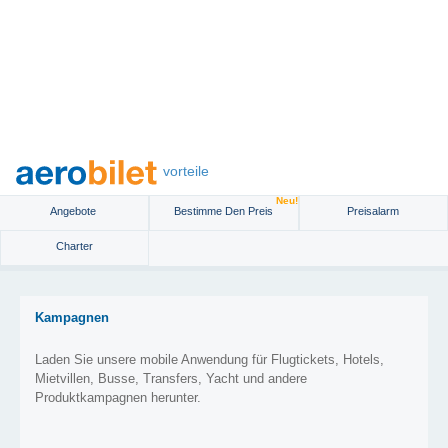
vorteile
Neu!
Angebote
Bestimme Den Preis
Preisalarm
Charter
Kampagnen
Laden Sie unsere mobile Anwendung für Flugtickets, Hotels,
Mietvillen, Busse, Transfers, Yacht und andere
Produktkampagnen herunter.