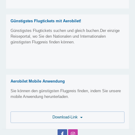
Günstigstes Flugtickets mit Aerobilet!
Günstigstes Flugtickets suchen und gleich buchen.Der einzige
Reiseportal, wo Sie den Nationalen und Internationalen
günstigsten Flugpreis finden können.
Aerobilet Mobile Anwendung
Sie können den günstigsten Flugpreis finden, indem Sie unsere
mobile Anwendung herunterladen.
Download-Link