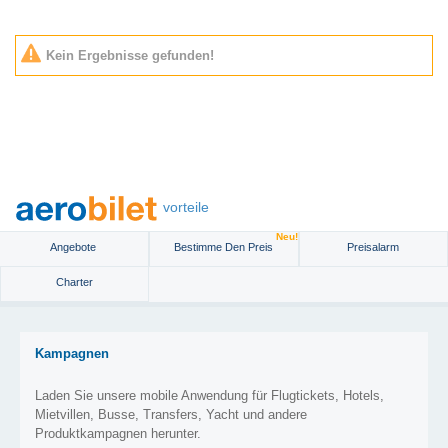
Kein Ergebnisse gefunden!
vorteile
Neu!
Angebote
Bestimme Den Preis
Preisalarm
Charter
Kampagnen
Laden Sie unsere mobile Anwendung für Flugtickets, Hotels,
Mietvillen, Busse, Transfers, Yacht und andere
Produktkampagnen herunter.