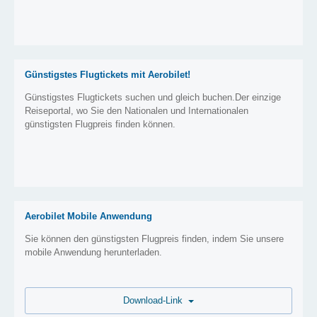
Günstigstes Flugtickets mit Aerobilet!
Günstigstes Flugtickets suchen und gleich buchen.Der einzige
Reiseportal, wo Sie den Nationalen und Internationalen
günstigsten Flugpreis finden können.
Aerobilet Mobile Anwendung
Sie können den günstigsten Flugpreis finden, indem Sie unsere
mobile Anwendung herunterladen.
Download-Link