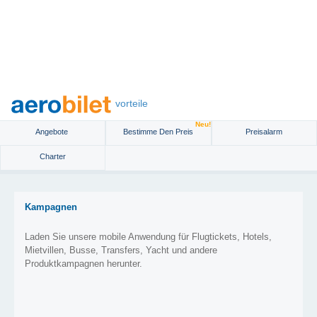
vorteile
Neu!
Angebote
Bestimme Den Preis
Preisalarm
Charter
Kampagnen
Laden Sie unsere mobile Anwendung für Flugtickets, Hotels,
Mietvillen, Busse, Transfers, Yacht und andere
Produktkampagnen herunter.