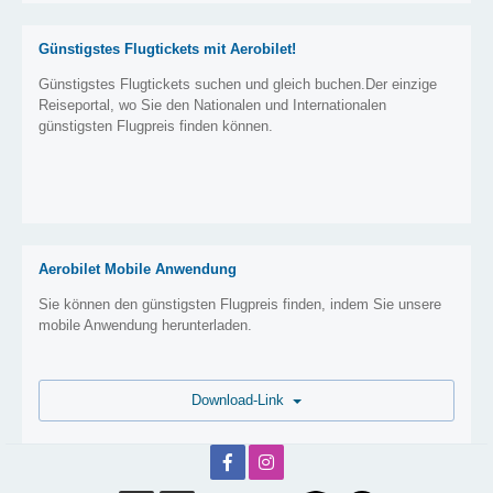
Günstigstes Flugtickets mit Aerobilet!
Günstigstes Flugtickets suchen und gleich buchen.Der einzige
Reiseportal, wo Sie den Nationalen und Internationalen
günstigsten Flugpreis finden können.
Aerobilet Mobile Anwendung
Sie können den günstigsten Flugpreis finden, indem Sie unsere
mobile Anwendung herunterladen.
Download-Link