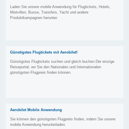
Laden Sie unsere mobile Anwendung für Flugtickets, Hotels,
Mietvillen, Busse, Transfers, Yacht und andere
Produktkampagnen herunter.
Günstigstes Flugtickets mit Aerobilet!
Günstigstes Flugtickets suchen und gleich buchen.Der einzige
Reiseportal, wo Sie den Nationalen und Internationalen
günstigsten Flugpreis finden können.
Aerobilet Mobile Anwendung
Sie können den günstigsten Flugpreis finden, indem Sie unsere
mobile Anwendung herunterladen.