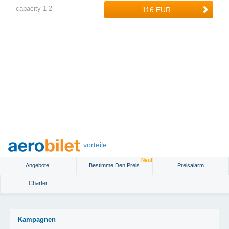
capacity
1-
2
vorteile
Neu!
Angebote
Bestimme Den Preis
Preisalarm
Charter
Kampagnen