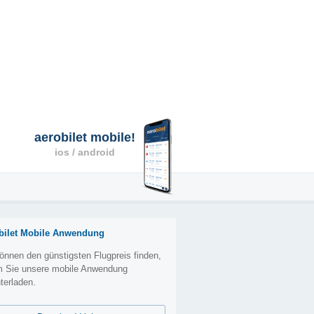
aerobilet mobile!
ios / android
bilet Mobile Anwendung
önnen den günstigsten Flugpreis finden,
m Sie unsere mobile Anwendung
terladen.