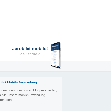
aerobilet mobile!
ios / android
bilet Mobile Anwendung
önnen den günstigsten Flugpreis finden,
m Sie unsere mobile Anwendung
terladen.