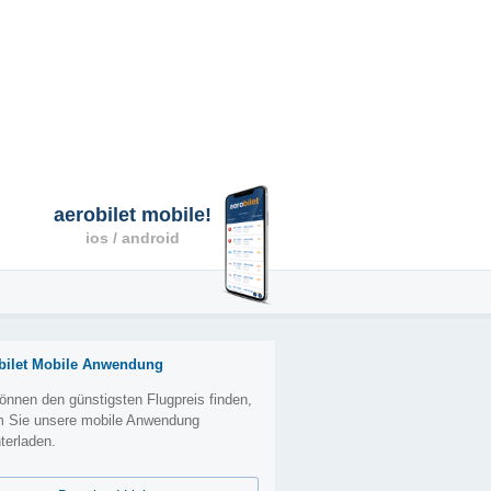
aerobilet mobile!
ios / android
bilet Mobile Anwendung
önnen den günstigsten Flugpreis finden,
m Sie unsere mobile Anwendung
terladen.