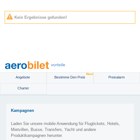
Kein Ergebnisse gefunden!
vorteile
Neu!
Angebote
Bestimme Den Preis
Preisalarm
Charter
Kampagnen
Laden Sie unsere mobile Anwendung für Flugtickets, Hotels,
Mietvillen, Busse, Transfers, Yacht und andere
Produktkampagnen herunter.