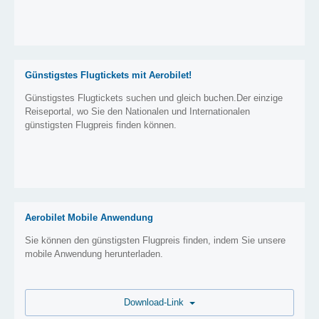
Günstigstes Flugtickets mit Aerobilet!
Günstigstes Flugtickets suchen und gleich buchen.Der einzige
Reiseportal, wo Sie den Nationalen und Internationalen
günstigsten Flugpreis finden können.
Aerobilet Mobile Anwendung
Sie können den günstigsten Flugpreis finden, indem Sie unsere
mobile Anwendung herunterladen.
Download-Link