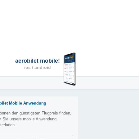
aerobilet mobile!
ios / android
bilet Mobile Anwendung
önnen den günstigsten Flugpreis finden,
m Sie unsere mobile Anwendung
terladen.