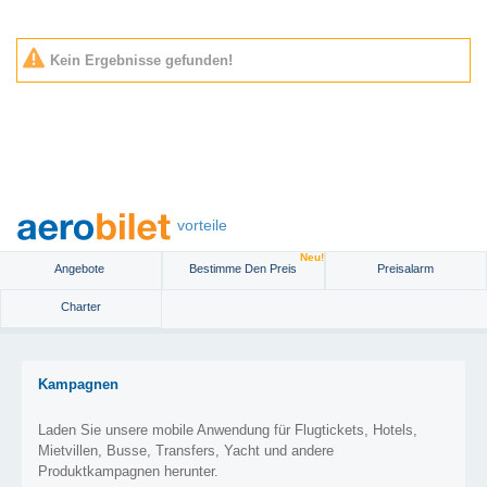
Kein Ergebnisse gefunden!
vorteile
Neu!
Angebote
Bestimme Den Preis
Preisalarm
Charter
Kampagnen
Laden Sie unsere mobile Anwendung für Flugtickets, Hotels,
Mietvillen, Busse, Transfers, Yacht und andere
Produktkampagnen herunter.