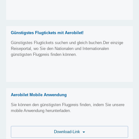
Günstigstes Flugtickets mit Aerobilet!
Günstigstes Flugtickets suchen und gleich buchen.Der einzige
Reiseportal, wo Sie den Nationalen und Internationalen
günstigsten Flugpreis finden können.
Aerobilet Mobile Anwendung
Sie können den günstigsten Flugpreis finden, indem Sie unsere
mobile Anwendung herunterladen.
Download-Link