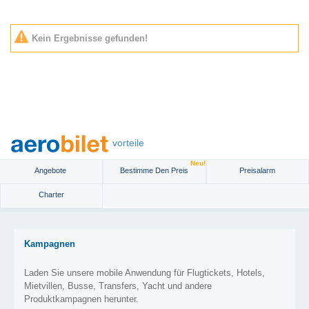
Kein Ergebnisse gefunden!
vorteile
Neu!
Angebote
Bestimme Den Preis
Preisalarm
Charter
Kampagnen
Laden Sie unsere mobile Anwendung für Flugtickets, Hotels,
Mietvillen, Busse, Transfers, Yacht und andere
Produktkampagnen herunter.