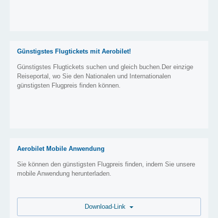
Günstigstes Flugtickets mit Aerobilet!
Günstigstes Flugtickets suchen und gleich buchen.Der einzige
Reiseportal, wo Sie den Nationalen und Internationalen
günstigsten Flugpreis finden können.
Aerobilet Mobile Anwendung
Sie können den günstigsten Flugpreis finden, indem Sie unsere
mobile Anwendung herunterladen.
Download-Link