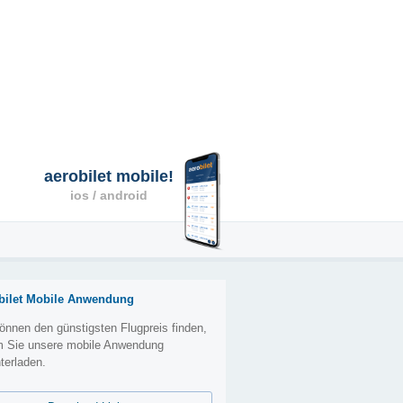
aerobilet mobile!
ios / android
bilet Mobile Anwendung
önnen den günstigsten Flugpreis finden,
m Sie unsere mobile Anwendung
terladen.