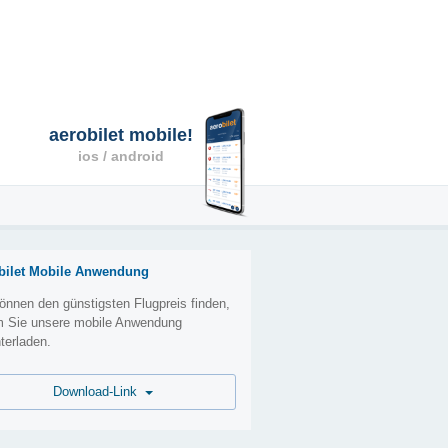
aerobilet mobile!
ios / android
bilet Mobile Anwendung
önnen den günstigsten Flugpreis finden,
m Sie unsere mobile Anwendung
terladen.
Download-Link