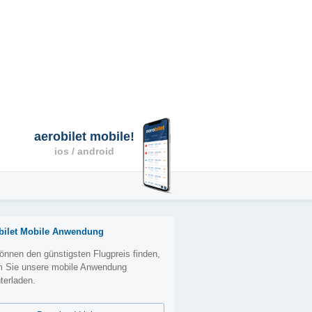
aerobilet mobile!
ios / android
bilet Mobile Anwendung
önnen den günstigsten Flugpreis finden,
m Sie unsere mobile Anwendung
terladen.