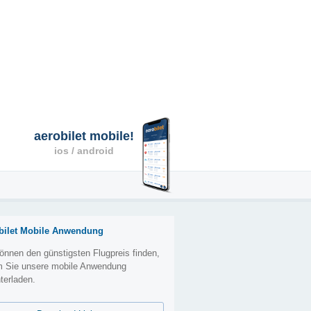
aerobilet mobile!
ios / android
bilet Mobile Anwendung
önnen den günstigsten Flugpreis finden,
m Sie unsere mobile Anwendung
terladen.