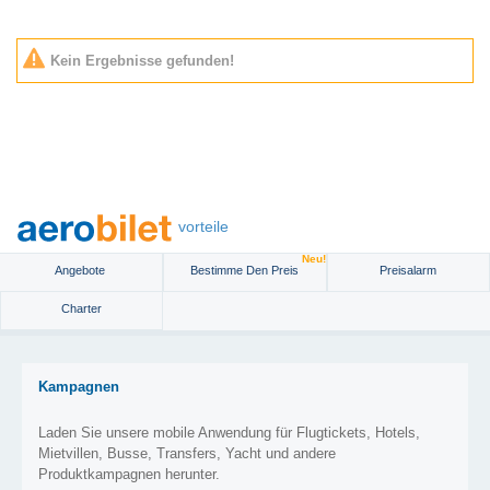
Kein Ergebnisse gefunden!
vorteile
Neu!
Angebote
Bestimme Den Preis
Preisalarm
Charter
Kampagnen
Laden Sie unsere mobile Anwendung für Flugtickets, Hotels,
Mietvillen, Busse, Transfers, Yacht und andere
Produktkampagnen herunter.