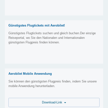
Günstigstes Flugtickets mit Aerobilet!
Günstigstes Flugtickets suchen und gleich buchen.Der einzige
Reiseportal, wo Sie den Nationalen und Internationalen
günstigsten Flugpreis finden können.
Aerobilet Mobile Anwendung
Sie können den günstigsten Flugpreis finden, indem Sie unsere
mobile Anwendung herunterladen.
Download-Link