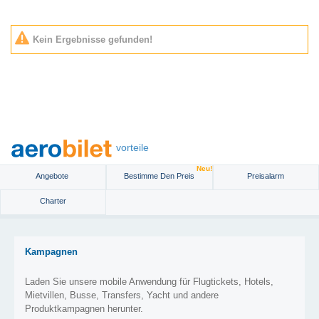
Kein Ergebnisse gefunden!
vorteile
Neu!
Angebote
Bestimme Den Preis
Preisalarm
Charter
Kampagnen
Laden Sie unsere mobile Anwendung für Flugtickets, Hotels,
Mietvillen, Busse, Transfers, Yacht und andere
Produktkampagnen herunter.