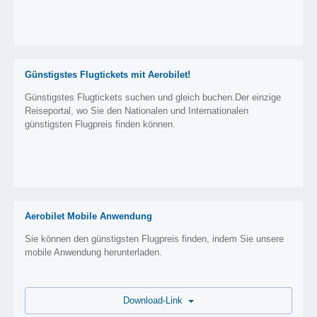
Günstigstes Flugtickets mit Aerobilet!
Günstigstes Flugtickets suchen und gleich buchen.Der einzige
Reiseportal, wo Sie den Nationalen und Internationalen
günstigsten Flugpreis finden können.
Aerobilet Mobile Anwendung
Sie können den günstigsten Flugpreis finden, indem Sie unsere
mobile Anwendung herunterladen.
Download-Link