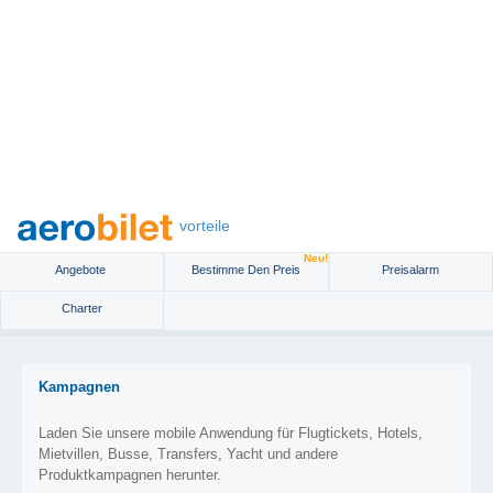
vorteile
Neu!
Angebote
Bestimme Den Preis
Preisalarm
Charter
Kampagnen
Laden Sie unsere mobile Anwendung für Flugtickets, Hotels,
Mietvillen, Busse, Transfers, Yacht und andere
Produktkampagnen herunter.