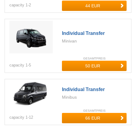
capacity
1-
2
Individual Transfer
Minivan
GESAMTPREIS
capacity
1-
5
Individual Transfer
Minibus
GESAMTPREIS
capacity
1-
12