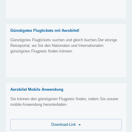
Günstigstes Flugtickets mit Aerobilet!
Günstigstes Flugtickets suchen und gleich buchen.Der einzige
Reiseportal, wo Sie den Nationalen und Internationalen
günstigsten Flugpreis finden können.
Aerobilet Mobile Anwendung
Sie können den günstigsten Flugpreis finden, indem Sie unsere
mobile Anwendung herunterladen.
Download-Link