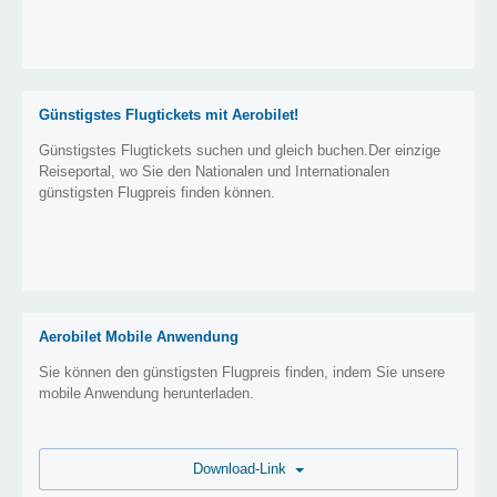
Günstigstes Flugtickets mit Aerobilet!
Günstigstes Flugtickets suchen und gleich buchen.Der einzige
Reiseportal, wo Sie den Nationalen und Internationalen
günstigsten Flugpreis finden können.
Aerobilet Mobile Anwendung
Sie können den günstigsten Flugpreis finden, indem Sie unsere
mobile Anwendung herunterladen.
Download-Link