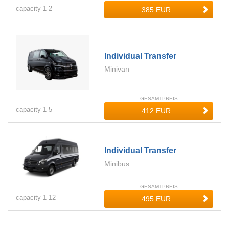
capacity
1-
2
Individual Transfer
Minivan
GESAMTPREIS
capacity
1-
5
Individual Transfer
Minibus
GESAMTPREIS
capacity
1-
12