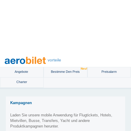
vorteile
Neu!
Angebote
Bestimme Den Preis
Preisalarm
Charter
Kampagnen
Laden Sie unsere mobile Anwendung für Flugtickets, Hotels,
Mietvillen, Busse, Transfers, Yacht und andere
Produktkampagnen herunter.