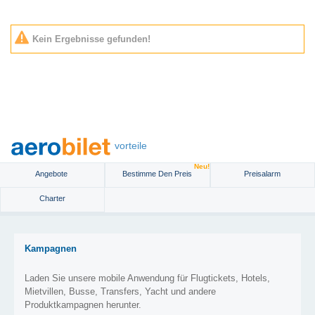
Kein Ergebnisse gefunden!
vorteile
Neu!
Angebote
Bestimme Den Preis
Preisalarm
Charter
Kampagnen
Laden Sie unsere mobile Anwendung für Flugtickets, Hotels,
Mietvillen, Busse, Transfers, Yacht und andere
Produktkampagnen herunter.