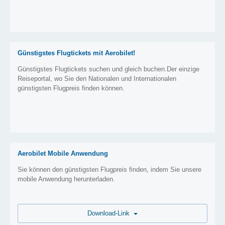
Günstigstes Flugtickets mit Aerobilet!
Günstigstes Flugtickets suchen und gleich buchen.Der einzige
Reiseportal, wo Sie den Nationalen und Internationalen
günstigsten Flugpreis finden können.
Aerobilet Mobile Anwendung
Sie können den günstigsten Flugpreis finden, indem Sie unsere
mobile Anwendung herunterladen.
Download-Link