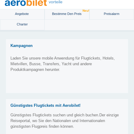
vorteile
Neu!
Angebote
Bestimme Den Preis
Preisalarm
Charter
Kampagnen
Laden Sie unsere mobile Anwendung für Flugtickets, Hotels,
Mietvillen, Busse, Transfers, Yacht und andere
Produktkampagnen herunter.
Günstigstes Flugtickets mit Aerobilet!
Günstigstes Flugtickets suchen und gleich buchen.Der einzige
Reiseportal, wo Sie den Nationalen und Internationalen
günstigsten Flugpreis finden können.