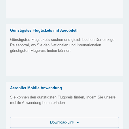
Günstigstes Flugtickets mit Aerobilet!
Günstigstes Flugtickets suchen und gleich buchen.Der einzige
Reiseportal, wo Sie den Nationalen und Internationalen
günstigsten Flugpreis finden können.
Aerobilet Mobile Anwendung
Sie können den günstigsten Flugpreis finden, indem Sie unsere
mobile Anwendung herunterladen.
Download-Link