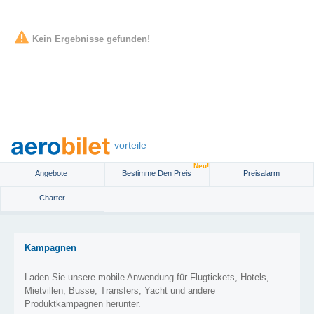
Kein Ergebnisse gefunden!
vorteile
Neu!
Angebote
Bestimme Den Preis
Preisalarm
Charter
Kampagnen
Laden Sie unsere mobile Anwendung für Flugtickets, Hotels,
Mietvillen, Busse, Transfers, Yacht und andere
Produktkampagnen herunter.