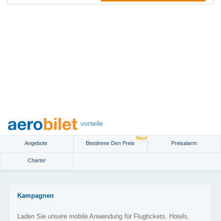
vorteile
Neu!
Angebote
Bestimme Den Preis
Preisalarm
Charter
Kampagnen
Laden Sie unsere mobile Anwendung für Flugtickets, Hotels,