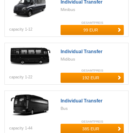
Individual Transfer
Minibus
GESAMTPREIS
capacity
1-
12
Individual Transfer
Midibus
GESAMTPREIS
capacity
1-
22
Individual Transfer
Bus
GESAMTPREIS
capacity
1-
44