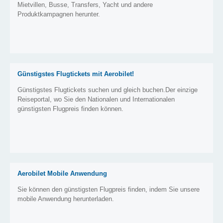
Mietvillen, Busse, Transfers, Yacht und andere
Produktkampagnen herunter.
Günstigstes Flugtickets mit Aerobilet!
Günstigstes Flugtickets suchen und gleich buchen.Der einzige
Reiseportal, wo Sie den Nationalen und Internationalen
günstigsten Flugpreis finden können.
Aerobilet Mobile Anwendung
Sie können den günstigsten Flugpreis finden, indem Sie unsere
mobile Anwendung herunterladen.