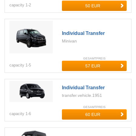
capacity
1-
2
Individual Transfer
Minivan
GESAMTPREIS
capacity
1-
5
Individual Transfer
transfer.vehicle.1951
GESAMTPREIS
capacity
1-
6