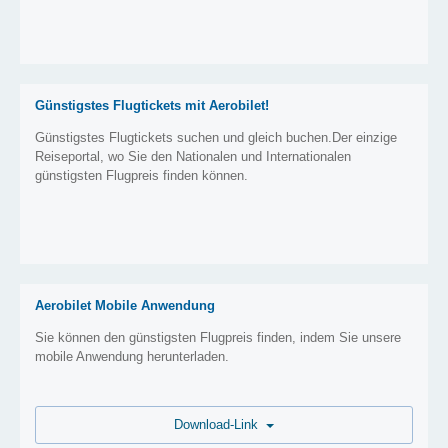
Günstigstes Flugtickets mit Aerobilet!
Günstigstes Flugtickets suchen und gleich buchen.Der einzige
Reiseportal, wo Sie den Nationalen und Internationalen
günstigsten Flugpreis finden können.
Aerobilet Mobile Anwendung
Sie können den günstigsten Flugpreis finden, indem Sie unsere
mobile Anwendung herunterladen.
Download-Link