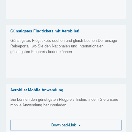
Günstigstes Flugtickets mit Aerobilet!
Günstigstes Flugtickets suchen und gleich buchen.Der einzige
Reiseportal, wo Sie den Nationalen und Internationalen
günstigsten Flugpreis finden können.
Aerobilet Mobile Anwendung
Sie können den günstigsten Flugpreis finden, indem Sie unsere
mobile Anwendung herunterladen.
Download-Link