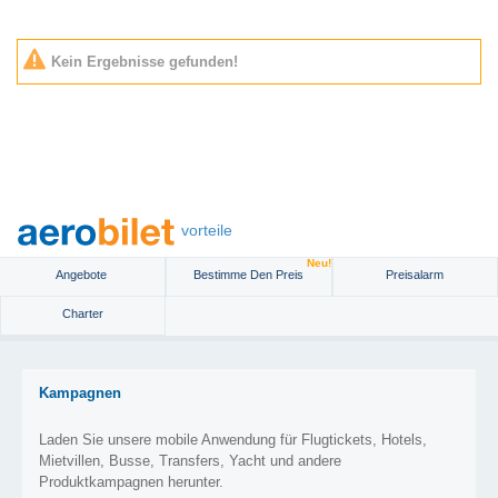
Kein Ergebnisse gefunden!
vorteile
Neu!
Angebote
Bestimme Den Preis
Preisalarm
Charter
Kampagnen
Laden Sie unsere mobile Anwendung für Flugtickets, Hotels,
Mietvillen, Busse, Transfers, Yacht und andere
Produktkampagnen herunter.