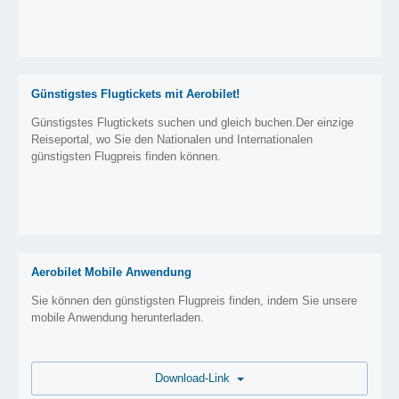
Günstigstes Flugtickets mit Aerobilet!
Günstigstes Flugtickets suchen und gleich buchen.Der einzige
Reiseportal, wo Sie den Nationalen und Internationalen
günstigsten Flugpreis finden können.
Aerobilet Mobile Anwendung
Sie können den günstigsten Flugpreis finden, indem Sie unsere
mobile Anwendung herunterladen.
Download-Link