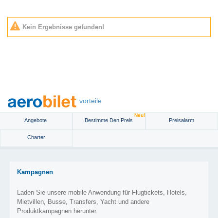
Kein Ergebnisse gefunden!
vorteile
Neu!
Angebote
Bestimme Den Preis
Preisalarm
Charter
Kampagnen
Laden Sie unsere mobile Anwendung für Flugtickets, Hotels,
Mietvillen, Busse, Transfers, Yacht und andere
Produktkampagnen herunter.