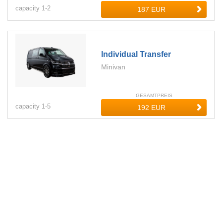
capacity
1-
2
Individual Transfer
Minivan
GESAMTPREIS
capacity
1-
5