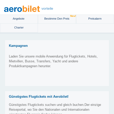
vorteile
Neu!
Angebote
Bestimme Den Preis
Preisalarm
Charter
Kampagnen
Laden Sie unsere mobile Anwendung für Flugtickets, Hotels,
Mietvillen, Busse, Transfers, Yacht und andere
Produktkampagnen herunter.
Günstigstes Flugtickets mit Aerobilet!
Günstigstes Flugtickets suchen und gleich buchen.Der einzige
Reiseportal, wo Sie den Nationalen und Internationalen