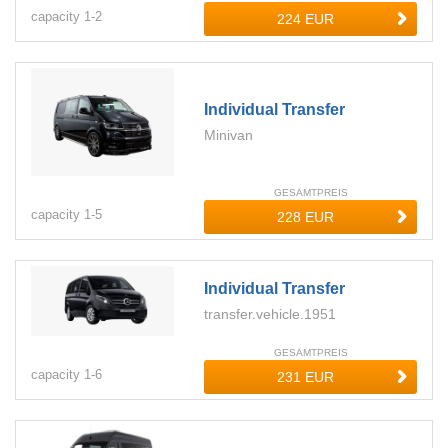
capacity
1-
2
Individual Transfer
Minivan
GESAMTPREIS
capacity
1-
5
Individual Transfer
transfer.vehicle.1951
GESAMTPREIS
capacity
1-
6