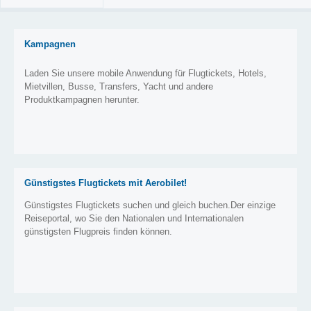
Kampagnen
Laden Sie unsere mobile Anwendung für Flugtickets, Hotels,
Mietvillen, Busse, Transfers, Yacht und andere
Produktkampagnen herunter.
Günstigstes Flugtickets mit Aerobilet!
Günstigstes Flugtickets suchen und gleich buchen.Der einzige
Reiseportal, wo Sie den Nationalen und Internationalen
günstigsten Flugpreis finden können.