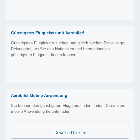
Günstigstes Flugtickets mit Aerobilet!
Günstigstes Flugtickets suchen und gleich buchen.Der einzige
Reiseportal, wo Sie den Nationalen und Internationalen
günstigsten Flugpreis finden können.
Aerobilet Mobile Anwendung
Sie können den günstigsten Flugpreis finden, indem Sie unsere
mobile Anwendung herunterladen.
Download-Link