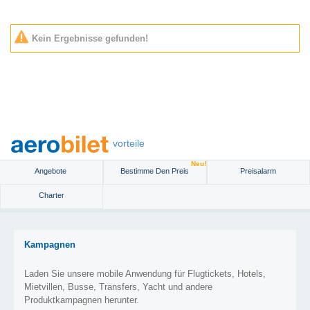
Kein Ergebnisse gefunden!
vorteile
Neu!
Angebote
Bestimme Den Preis
Preisalarm
Charter
Kampagnen
Laden Sie unsere mobile Anwendung für Flugtickets, Hotels,
Mietvillen, Busse, Transfers, Yacht und andere
Produktkampagnen herunter.