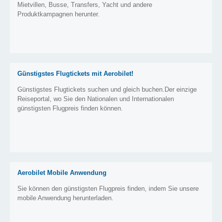
Mietvillen, Busse, Transfers, Yacht und andere
Produktkampagnen herunter.
Günstigstes Flugtickets mit Aerobilet!
Günstigstes Flugtickets suchen und gleich buchen.Der einzige
Reiseportal, wo Sie den Nationalen und Internationalen
günstigsten Flugpreis finden können.
Aerobilet Mobile Anwendung
Sie können den günstigsten Flugpreis finden, indem Sie unsere
mobile Anwendung herunterladen.