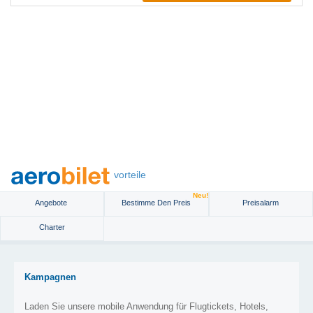
vorteile
Neu!
Angebote
Bestimme Den Preis
Preisalarm
Charter
Kampagnen
Laden Sie unsere mobile Anwendung für Flugtickets, Hotels,