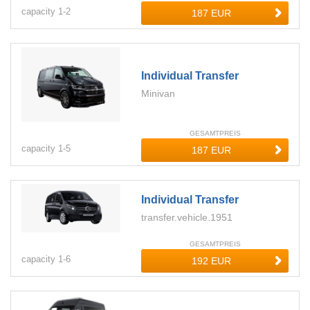
capacity
1-
2
Individual Transfer
Minivan
GESAMTPREIS
capacity
1-
5
Individual Transfer
transfer.vehicle.1951
GESAMTPREIS
capacity
1-
6