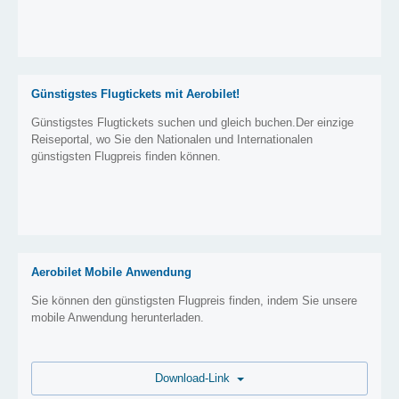
Günstigstes Flugtickets mit Aerobilet!
Günstigstes Flugtickets suchen und gleich buchen.Der einzige
Reiseportal, wo Sie den Nationalen und Internationalen
günstigsten Flugpreis finden können.
Aerobilet Mobile Anwendung
Sie können den günstigsten Flugpreis finden, indem Sie unsere
mobile Anwendung herunterladen.
Download-Link