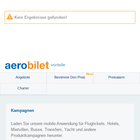
Kein Ergebnisse gefunden!
vorteile
Neu!
Angebote
Bestimme Den Preis
Preisalarm
Charter
Kampagnen
Laden Sie unsere mobile Anwendung für Flugtickets, Hotels,
Mietvillen, Busse, Transfers, Yacht und andere
Produktkampagnen herunter.