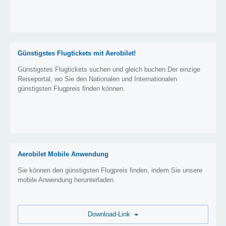
Günstigstes Flugtickets mit Aerobilet!
Günstigstes Flugtickets suchen und gleich buchen.Der einzige
Reiseportal, wo Sie den Nationalen und Internationalen
günstigsten Flugpreis finden können.
Aerobilet Mobile Anwendung
Sie können den günstigsten Flugpreis finden, indem Sie unsere
mobile Anwendung herunterladen.
Download-Link