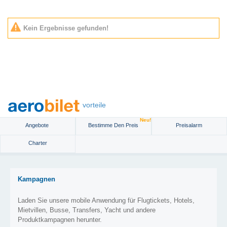
Kein Ergebnisse gefunden!
vorteile
Neu!
Angebote
Bestimme Den Preis
Preisalarm
Charter
Kampagnen
Laden Sie unsere mobile Anwendung für Flugtickets, Hotels,
Mietvillen, Busse, Transfers, Yacht und andere
Produktkampagnen herunter.