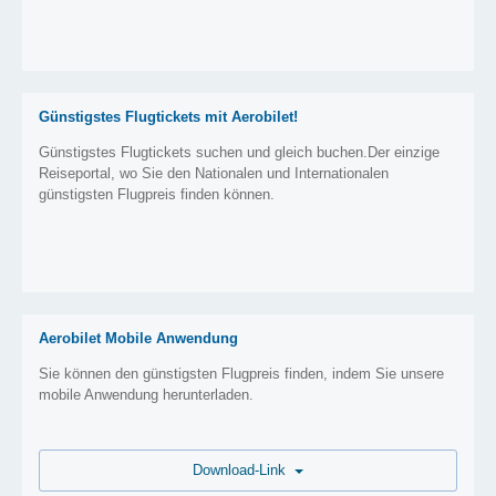
Günstigstes Flugtickets mit Aerobilet!
Günstigstes Flugtickets suchen und gleich buchen.Der einzige
Reiseportal, wo Sie den Nationalen und Internationalen
günstigsten Flugpreis finden können.
Aerobilet Mobile Anwendung
Sie können den günstigsten Flugpreis finden, indem Sie unsere
mobile Anwendung herunterladen.
Download-Link