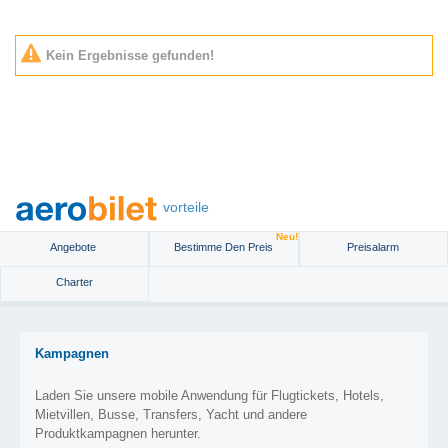
Kein Ergebnisse gefunden!
vorteile
Neu!
Angebote
Bestimme Den Preis
Preisalarm
Charter
Kampagnen
Laden Sie unsere mobile Anwendung für Flugtickets, Hotels,
Mietvillen, Busse, Transfers, Yacht und andere
Produktkampagnen herunter.