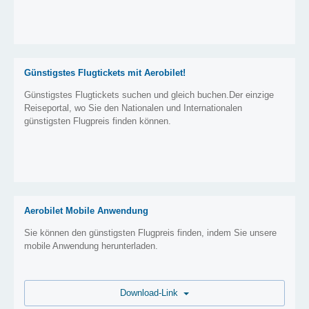
Günstigstes Flugtickets mit Aerobilet!
Günstigstes Flugtickets suchen und gleich buchen.Der einzige
Reiseportal, wo Sie den Nationalen und Internationalen
günstigsten Flugpreis finden können.
Aerobilet Mobile Anwendung
Sie können den günstigsten Flugpreis finden, indem Sie unsere
mobile Anwendung herunterladen.
Download-Link