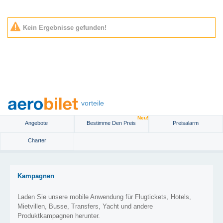
Kein Ergebnisse gefunden!
vorteile
Neu!
Angebote
Bestimme Den Preis
Preisalarm
Charter
Kampagnen
Laden Sie unsere mobile Anwendung für Flugtickets, Hotels,
Mietvillen, Busse, Transfers, Yacht und andere
Produktkampagnen herunter.