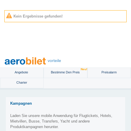
Kein Ergebnisse gefunden!
vorteile
Neu!
Angebote
Bestimme Den Preis
Preisalarm
Charter
Kampagnen
Laden Sie unsere mobile Anwendung für Flugtickets, Hotels,
Mietvillen, Busse, Transfers, Yacht und andere
Produktkampagnen herunter.