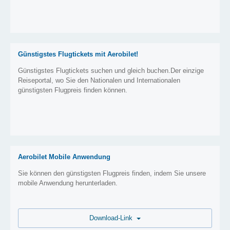
Günstigstes Flugtickets mit Aerobilet!
Günstigstes Flugtickets suchen und gleich buchen.Der einzige
Reiseportal, wo Sie den Nationalen und Internationalen
günstigsten Flugpreis finden können.
Aerobilet Mobile Anwendung
Sie können den günstigsten Flugpreis finden, indem Sie unsere
mobile Anwendung herunterladen.
Download-Link