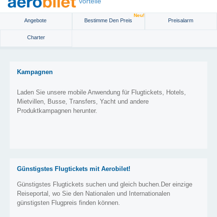
vorteile
Neu!
Angebote
Bestimme Den Preis
Preisalarm
Charter
Kampagnen
Laden Sie unsere mobile Anwendung für Flugtickets, Hotels,
Mietvillen, Busse, Transfers, Yacht und andere
Produktkampagnen herunter.
Günstigstes Flugtickets mit Aerobilet!
Günstigstes Flugtickets suchen und gleich buchen.Der einzige
Reiseportal, wo Sie den Nationalen und Internationalen
günstigsten Flugpreis finden können.