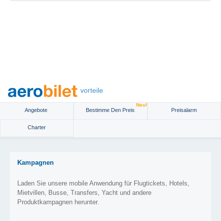
vorteile
Neu!
Angebote
Bestimme Den Preis
Preisalarm
Charter
Kampagnen
Laden Sie unsere mobile Anwendung für Flugtickets, Hotels,
Mietvillen, Busse, Transfers, Yacht und andere
Produktkampagnen herunter.