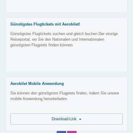
Günstigstes Flugtickets mit Aerobilet!
Günstigstes Flugtickets suchen und gleich buchen.Der einzige
Reiseportal, wo Sie den Nationalen und Internationalen
günstigsten Flugpreis finden können.
Aerobilet Mobile Anwendung
Sie können den günstigsten Flugpreis finden, indem Sie unsere
mobile Anwendung herunterladen.
Download-Link