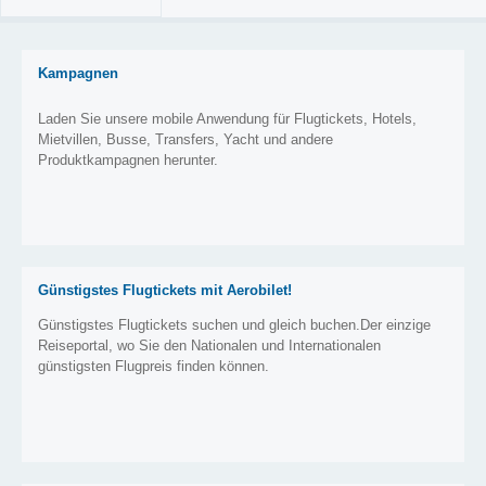
Kampagnen
Laden Sie unsere mobile Anwendung für Flugtickets, Hotels,
Mietvillen, Busse, Transfers, Yacht und andere
Produktkampagnen herunter.
Günstigstes Flugtickets mit Aerobilet!
Günstigstes Flugtickets suchen und gleich buchen.Der einzige
Reiseportal, wo Sie den Nationalen und Internationalen
günstigsten Flugpreis finden können.