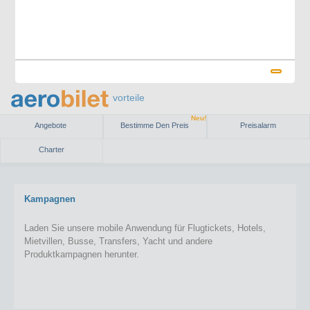
vorteile
Neu!
Angebote
Bestimme Den Preis
Preisalarm
Charter
Kampagnen
Laden Sie unsere mobile Anwendung für Flugtickets, Hotels,
Mietvillen, Busse, Transfers, Yacht und andere
Produktkampagnen herunter.