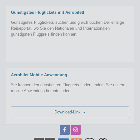
Günstigstes Flugtickets mit Aerobilet!
Günstigstes Flugtickets suchen und gleich buchen.Der einzige
Reiseportal, wo Sie den Nationalen und Internationalen
günstigsten Flugpreis finden können.
Aerobilet Mobile Anwendung
Sie können den günstigsten Flugpreis finden, indem Sie unsere
mobile Anwendung herunterladen.
Download-Link