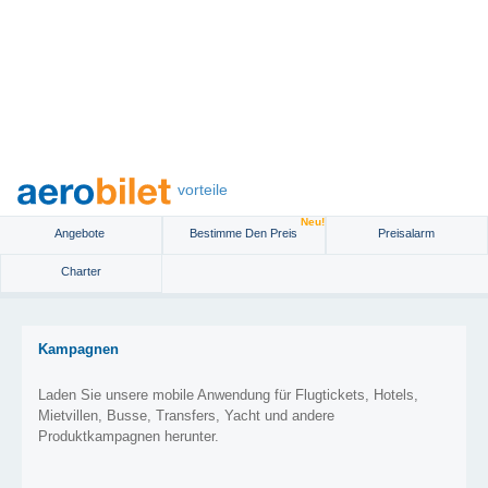
vorteile
Neu!
Angebote
Bestimme Den Preis
Preisalarm
Charter
Kampagnen
Laden Sie unsere mobile Anwendung für Flugtickets, Hotels,
Mietvillen, Busse, Transfers, Yacht und andere
Produktkampagnen herunter.