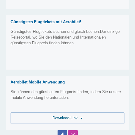
Günstigstes Flugtickets mit Aerobilet!
Günstigstes Flugtickets suchen und gleich buchen.Der einzige
Reiseportal, wo Sie den Nationalen und Internationalen
günstigsten Flugpreis finden können.
Aerobilet Mobile Anwendung
Sie können den günstigsten Flugpreis finden, indem Sie unsere
mobile Anwendung herunterladen.
Download-Link