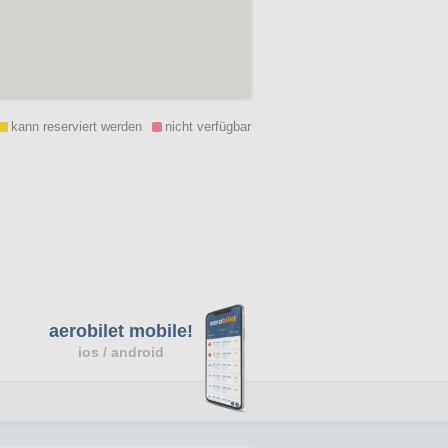
kann reserviert werden
nicht verfügbar
aerobilet mobile!
ios / android